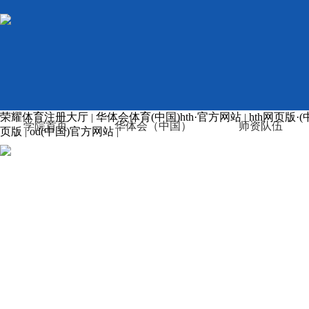
荣耀体育注册大厅
华体会体育(中国)hth·官方网站
hth网页版·
|
|
学院首页
华体会（中国）
师资队伍
页版
od(中国)官方网站
|
|
教学科研