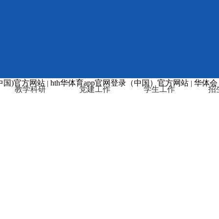
(中国)官方网站
hth华体育app官网登录（中国）官方网站
华体会
|
|
教学科研
党建工作
学生工作
招