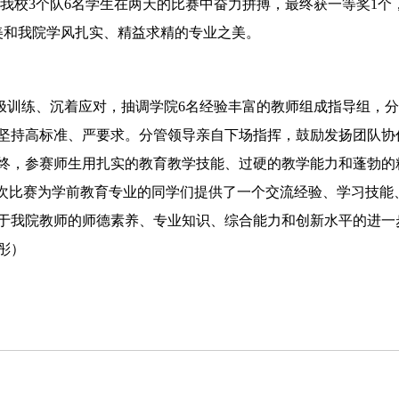
。我校
3
个队
6
名学生在两天的比赛中奋力拼搏，最终获一等奖
1
个
美和我院学风扎实、精益求精的专业之美。
极训练、沉着应对，抽调学院
6
名经验丰富的教师组成指导组，分
坚持高标准、严要求。分管领导亲自下场指挥，鼓励发扬团队协
终，参赛师生用扎实的教育教学技能、过硬的教学能力和蓬勃的
次比赛为学前教育专业的同学们提供了一个交流经验、学习技能
于我院教师的师德素养、专业知识、综合能力和创新水平的进一
彤）